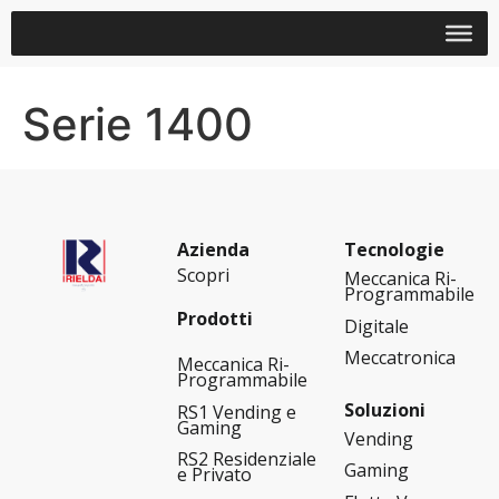
Serie 1400
Azienda
Tecnologie
Scopri
Meccanica Ri-
Programmabile
Prodotti
Digitale
Meccatronica
Meccanica Ri-
Programmabile
Soluzioni
RS1 Vending e
Gaming
Vending
RS2 Residenziale
Gaming
e Privato