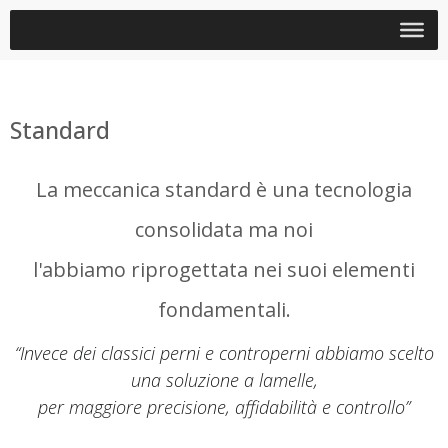
Standard
La meccanica standard è una tecnologia
consolidata ma noi
l'abbiamo riprogettata nei suoi elementi
fondamentali.
“Invece dei classici perni e controperni abbiamo scelto
una soluzione a lamelle,
per maggiore precisione, affidabilità e controllo”