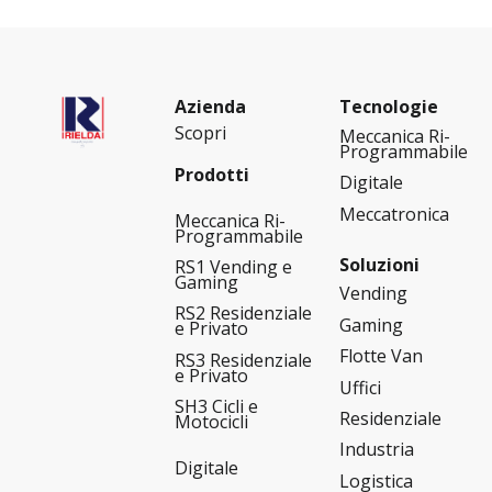
Azienda
Tecnologie
Scopri
Meccanica Ri-
Programmabile
Prodotti
Digitale
Meccatronica
Meccanica Ri-
Programmabile
Soluzioni
RS1 Vending e
Gaming
Vending
RS2 Residenziale
Gaming
e Privato
Flotte Van
RS3 Residenziale
e Privato
Uffici
SH3 Cicli e
Residenziale
Motocicli
Industria
Digitale
Logistica