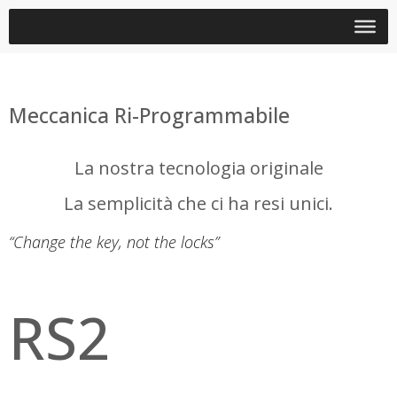
Meccanica Ri-Programmabile
La nostra tecnologia originale
La semplicità che ci ha resi unici.
“Change the key, not the locks”
RS2