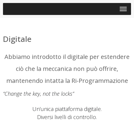
Digitale
Abbiamo introdotto il digitale per estendere
ciò che la meccanica non può offrire,
mantenendo intatta la Ri-Programmazione
“Change the key, not the locks”
Un’unica piattaforma digitale.
Diversi livelli di controllo.