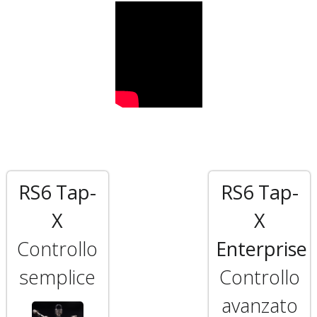
RS6 Tap-
RS6 Tap-
X
X
Controllo
Enterprise
semplice
Controllo
avanzato