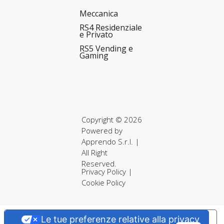
Meccanica
RS4 Residenziale
e Privato
RS5 Vending e
Gaming
Copyright © 2026
Powered by
Apprendo S.r.l.
|
All Right
Reserved.
Privacy Policy
|
Cookie Policy
Le tue preferenze relative alla privacy