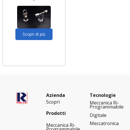
Scopri di più
Azienda
Tecnologie
Scopri
Meccanica Ri-
Programmabile
Prodotti
Digitale
Meccatronica
Meccanica Ri-
Programmabile