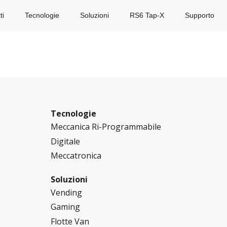
ti
Tecnologie
Soluzioni
RS6 Tap-X
Supporto
Tecnologie
Meccanica Ri-Programmabile
Digitale
Meccatronica
Soluzioni
Vending
Gaming
Flotte Van