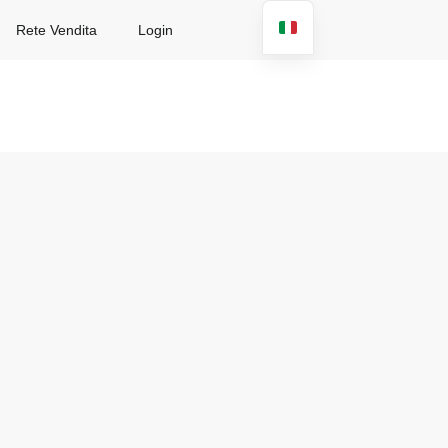
Rete Vendita
Login