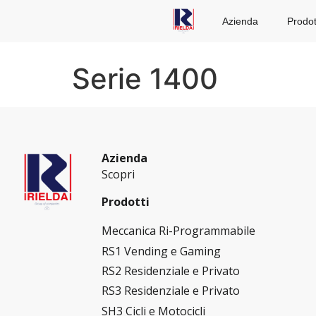
Azienda
Prodot
Serie 1400
Azienda
Scopri
Prodotti
Meccanica Ri-Programmabile
RS1 Vending e Gaming
RS2 Residenziale e Privato
RS3 Residenziale e Privato
SH3 Cicli e Motocicli