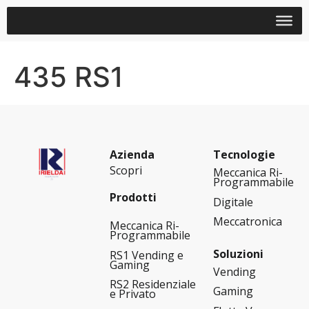
435 RS1
Azienda
Tecnologie
Scopri
Meccanica Ri-
Programmabile
Prodotti
Digitale
Meccatronica
Meccanica Ri-
Programmabile
Soluzioni
RS1 Vending e
Gaming
Vending
RS2 Residenziale
Gaming
e Privato