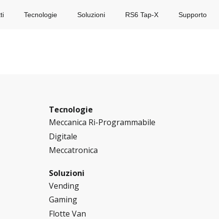
ti
Tecnologie
Soluzioni
RS6 Tap-X
Supporto
Tecnologie
Meccanica Ri-Programmabile
Digitale
Meccatronica
Soluzioni
Vending
Gaming
Flotte Van