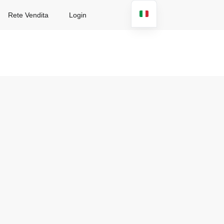
Rete Vendita
Login