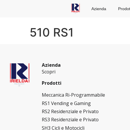
Azienda
Prodot
510 RS1
Azienda
Scopri
Prodotti
Meccanica Ri-Programmabile
RS1 Vending e Gaming
RS2 Residenziale e Privato
RS3 Residenziale e Privato
SH3 Cicli e Motocicli