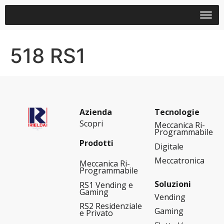
518 RS1
Azienda
Tecnologie
Scopri
Meccanica Ri-
Programmabile
Prodotti
Digitale
Meccatronica
Meccanica Ri-
Programmabile
Soluzioni
RS1 Vending e
Gaming
Vending
RS2 Residenziale
Gaming
e Privato