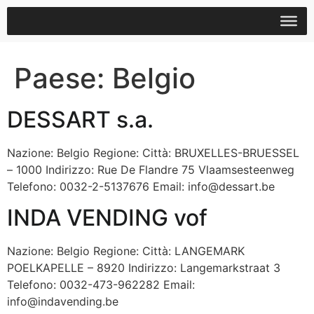
Paese:
Belgio
DESSART s.a.
Nazione: Belgio Regione: Città: BRUXELLES-BRUESSEL
– 1000 Indirizzo: Rue De Flandre 75 Vlaamsesteenweg
Telefono: 0032-2-5137676 Email: info@dessart.be
INDA VENDING vof
Nazione: Belgio Regione: Città: LANGEMARK
POELKAPELLE – 8920 Indirizzo: Langemarkstraat 3
Telefono: 0032-473-962282 Email:
info@indavending.be