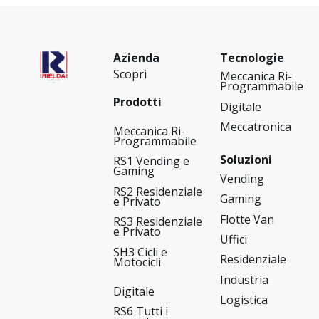
Azienda
Tecnologie
Scopri
Meccanica Ri-
Programmabile
Prodotti
Digitale
Meccatronica
Meccanica Ri-
Programmabile
Soluzioni
RS1 Vending e
Gaming
Vending
RS2 Residenziale
Gaming
e Privato
Flotte Van
RS3 Residenziale
e Privato
Uffici
SH3 Cicli e
Residenziale
Motocicli
Industria
Digitale
Logistica
RS6 Tutti i