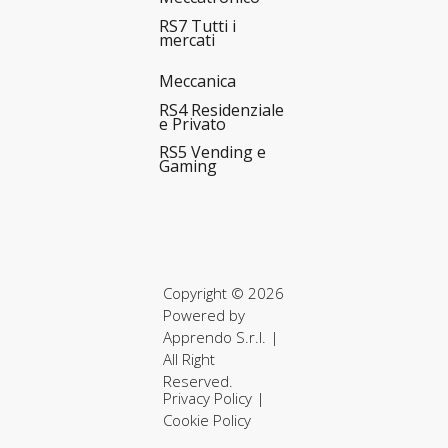
RS7 Tutti i
mercati
Meccanica
RS4 Residenziale
e Privato
RS5 Vending e
Gaming
Copyright © 2026
Powered by
Apprendo S.r.l.
|
All Right
Reserved.
Privacy Policy
|
Cookie Policy