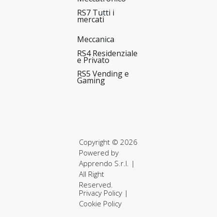
RS7 Tutti i
mercati
Meccanica
RS4 Residenziale
e Privato
RS5 Vending e
Gaming
Copyright © 2026
Powered by
Apprendo S.r.l.
|
All Right
Reserved.
Privacy Policy
|
Cookie Policy