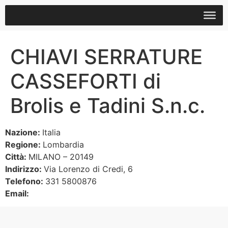
CHIAVI SERRATURE
CASSEFORTI di
Brolis e Tadini S.n.c.
Nazione:
Italia
Regione:
Lombardia
Città:
MILANO – 20149
Indirizzo:
Via Lorenzo di Credi, 6
Telefono:
331 5800876
Email: