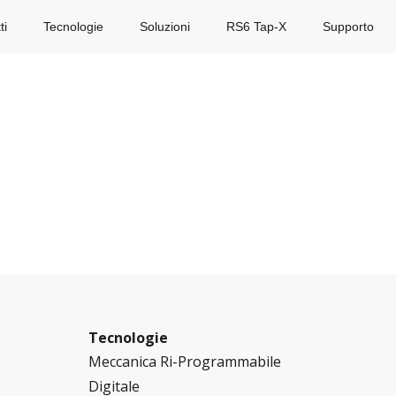
ti
Tecnologie
Soluzioni
RS6 Tap-X
Supporto
Tecnologie
Meccanica Ri-Programmabile
Digitale