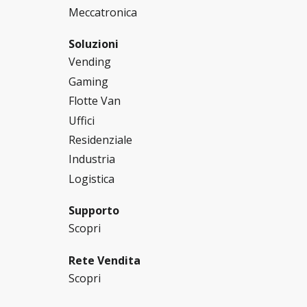
Meccatronica
Soluzioni
Vending
Gaming
Flotte Van
Uffici
Residenziale
Industria
Logistica
Supporto
Scopri
Rete Vendita
Scopri