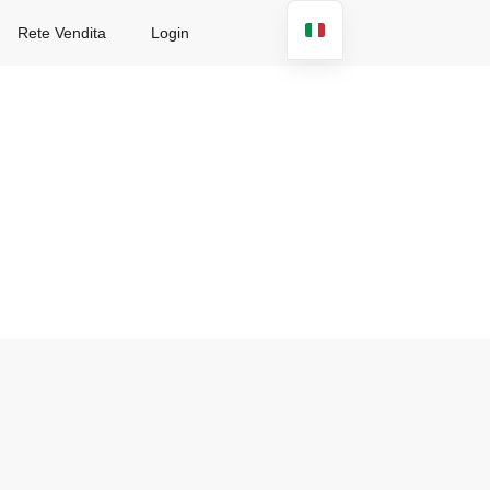
Rete Vendita
Login