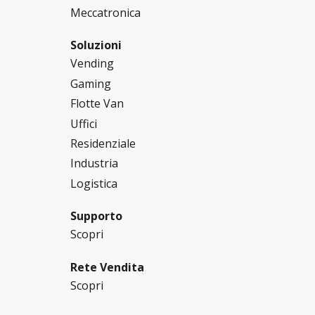
Meccatronica
Soluzioni
Vending
Gaming
Flotte Van
Uffici
Residenziale
Industria
Logistica
Supporto
Scopri
Rete Vendita
Scopri