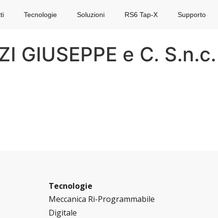
ti
Tecnologie
Soluzioni
RS6 Tap-X
Supporto
 GIUSEPPE e C. S.n.c.
Tecnologie
Meccanica Ri-Programmabile
Digitale