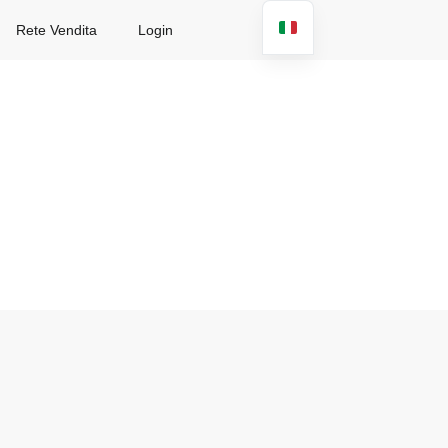
Rete Vendita
Login