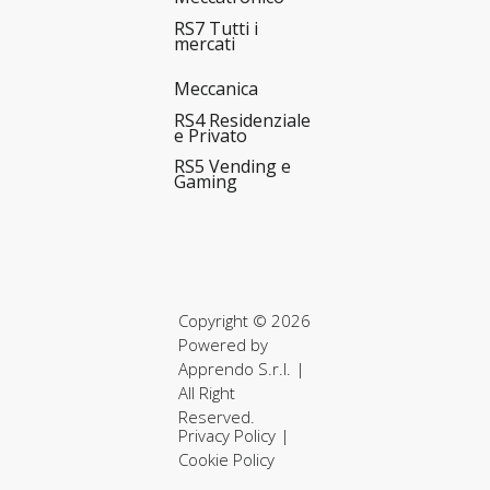
RS7 Tutti i
mercati
Meccanica
RS4 Residenziale
e Privato
RS5 Vending e
Gaming
Copyright © 2026
Powered by
Apprendo S.r.l.
|
All Right
Reserved.
Privacy Policy
|
Cookie Policy