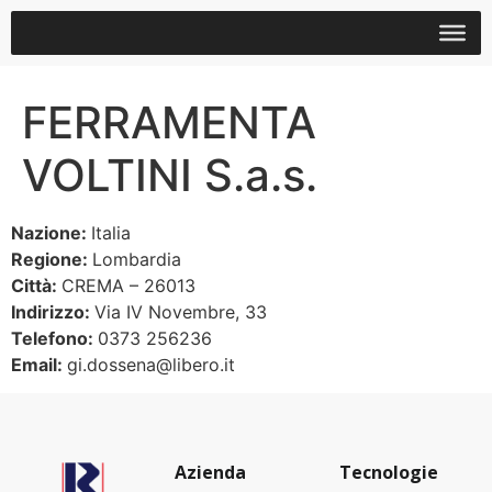
FERRAMENTA
VOLTINI S.a.s.
Nazione:
Italia
Regione:
Lombardia
Città:
CREMA – 26013
Indirizzo:
Via IV Novembre, 33
Telefono:
0373 256236
Email:
gi.dossena@libero.it
Azienda
Tecnologie