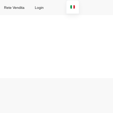
Rete Vendita
Login