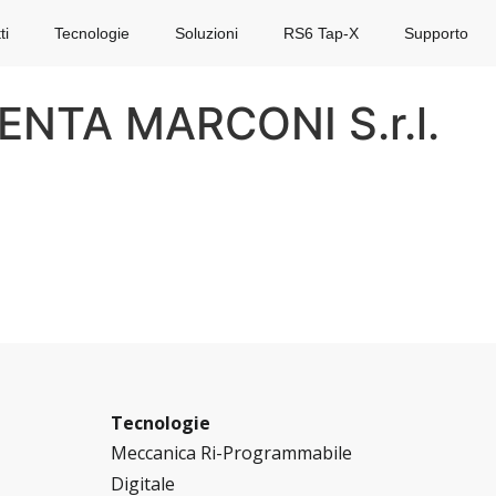
ti
Tecnologie
Soluzioni
RS6 Tap-X
Supporto
NTA MARCONI S.r.l.
Tecnologie
Meccanica Ri-Programmabile
Digitale