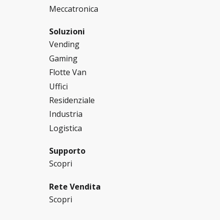
Meccatronica
Soluzioni
Vending
Gaming
Flotte Van
Uffici
Residenziale
Industria
Logistica
Supporto
Scopri
Rete Vendita
Scopri