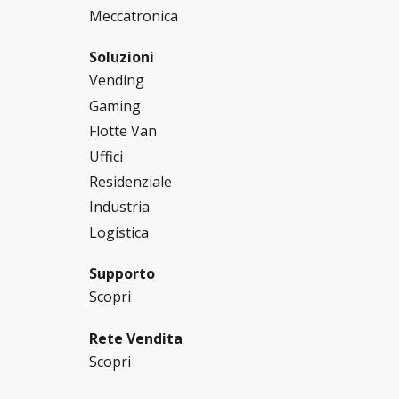
Meccatronica
Soluzioni
Vending
Gaming
Flotte Van
Uffici
Residenziale
Industria
Logistica
Supporto
Scopri
Rete Vendita
Scopri