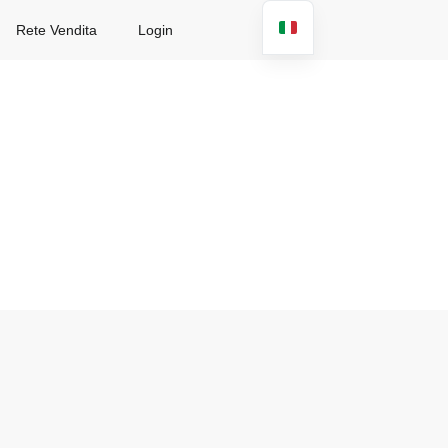
Rete Vendita
Login