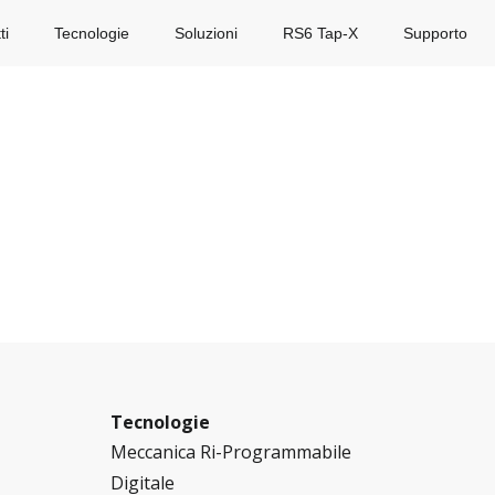
ti
Tecnologie
Soluzioni
RS6 Tap-X
Supporto
Tecnologie
Meccanica Ri-Programmabile
Digitale