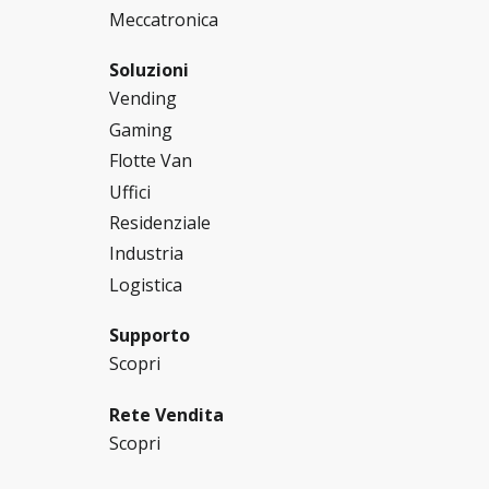
Meccatronica
Soluzioni
Vending
Gaming
Flotte Van
Uffici
Residenziale
Industria
Logistica
Supporto
Scopri
Rete Vendita
Scopri