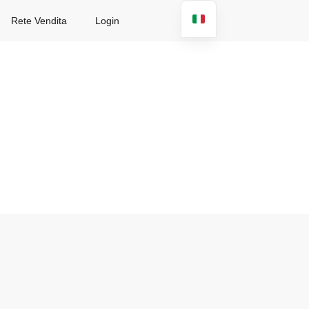
Rete Vendita
Login