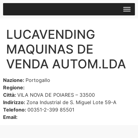
LUCAVENDING
MAQUINAS DE
VENDA AUTOM.LDA
Nazione:
Portogallo
Regione:
Città:
VILA NOVA DE POIARES – 33500
Indirizzo:
Zona Industrial de S. Miguel Lote 59-A
Telefono:
00351-2-399 85501
Email: