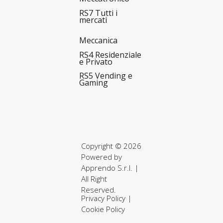
RS7 Tutti i
mercati
Meccanica
RS4 Residenziale
e Privato
RS5 Vending e
Gaming
Copyright © 2026
Powered by
Apprendo S.r.l.
|
All Right
Reserved.
Privacy Policy
|
Cookie Policy