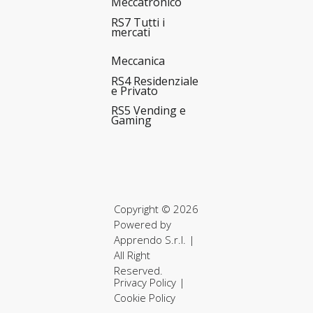
Meccatronico
RS7 Tutti i
mercati
Meccanica
RS4 Residenziale
e Privato
RS5 Vending e
Gaming
Copyright © 2026
Powered by
Apprendo S.r.l.
|
All Right
Reserved.
Privacy Policy
|
Cookie Policy