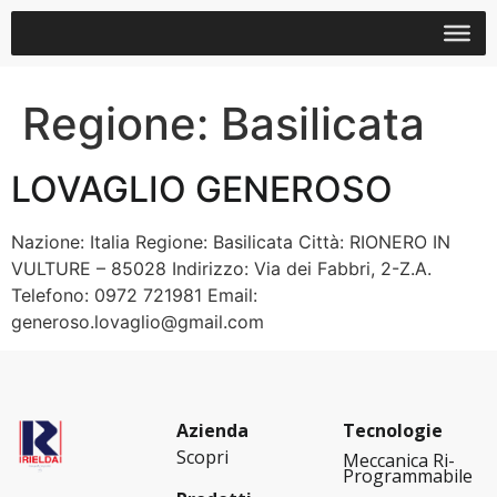
Regione:
Basilicata
LOVAGLIO GENEROSO
Nazione: Italia Regione: Basilicata Città: RIONERO IN
VULTURE – 85028 Indirizzo: Via dei Fabbri, 2-Z.A.
Telefono: 0972 721981 Email:
generoso.lovaglio@gmail.com
Azienda
Tecnologie
Scopri
Meccanica Ri-
Programmabile