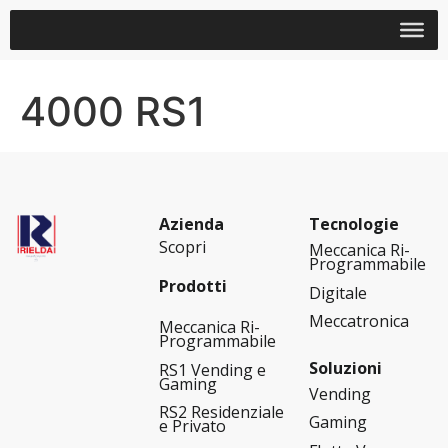
4000 RS1
Azienda
Tecnologie
Scopri
Meccanica Ri-
Programmabile
Prodotti
Digitale
Meccatronica
Meccanica Ri-
Programmabile
Soluzioni
RS1 Vending e
Gaming
Vending
RS2 Residenziale
Gaming
e Privato