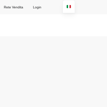
Rete Vendita
Login