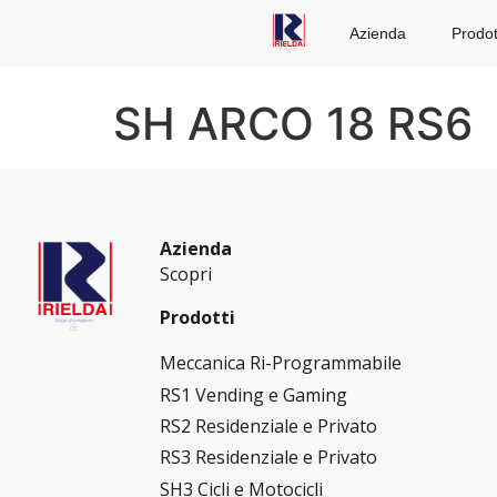
Azienda
Prodot
SH ARCO 18 RS6
Azienda
Scopri
Prodotti
Meccanica Ri-Programmabile
RS1 Vending e Gaming
RS2 Residenziale e Privato
RS3 Residenziale e Privato
SH3 Cicli e Motocicli