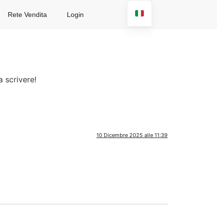
Rete Vendita
Login
a scrivere!
10 Dicembre 2025 alle 11:39