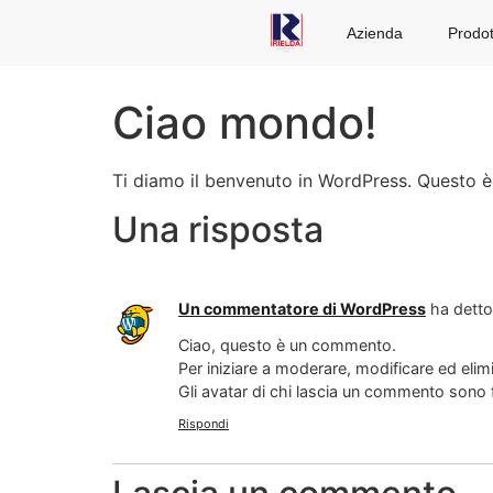
Azienda
Prodot
Ciao mondo!
Ti diamo il benvenuto in WordPress. Questo è i
Una risposta
Un commentatore di WordPress
ha detto
Ciao, questo è un commento.
Per iniziare a moderare, modificare ed eli
Gli avatar di chi lascia un commento sono 
Rispondi