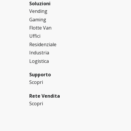
Soluzioni
Vending
Gaming
Flotte Van
Uffici
Residenziale
Industria
Logistica
Supporto
Scopri
Rete Vendita
Scopri