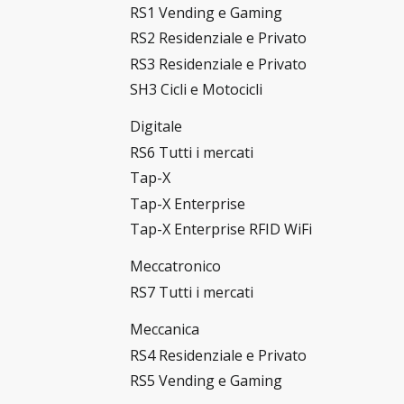
RS1 Vending e Gaming
RS2 Residenziale e Privato
RS3 Residenziale e Privato
SH3 Cicli e Motocicli
Digitale
RS6 Tutti i mercati
Tap-X
Tap-X Enterprise
Tap-X Enterprise RFID WiFi
Meccatronico
RS7 Tutti i mercati
Meccanica
RS4 Residenziale e Privato
RS5 Vending e Gaming