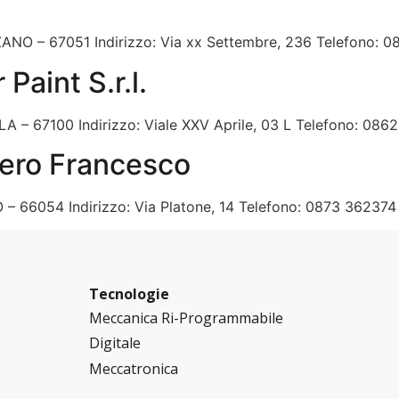
ANO – 67051 Indirizzo: Via xx Settembre, 236 Telefono: 086
aint S.r.l.
LA – 67100 Indirizzo: Viale XXV Aprile, 03 L Telefono: 0862
ero Francesco
 – 66054 Indirizzo: Via Platone, 14 Telefono: 0873 362374 
Tecnologie
Meccanica Ri-Programmabile
Digitale
Meccatronica