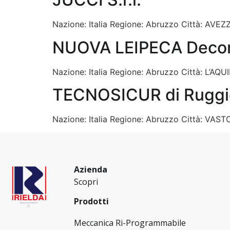
Nazione: Italia Regione: Abruzzo Città: AVEZZ
NUOVA LEIPECA Decor P
Nazione: Italia Regione: Abruzzo Città: L’AQUI
TECNOSICUR di Ruggi
Nazione: Italia Regione: Abruzzo Città: VASTO
Azienda
Scopri
Prodotti
Meccanica Ri-Programmabile