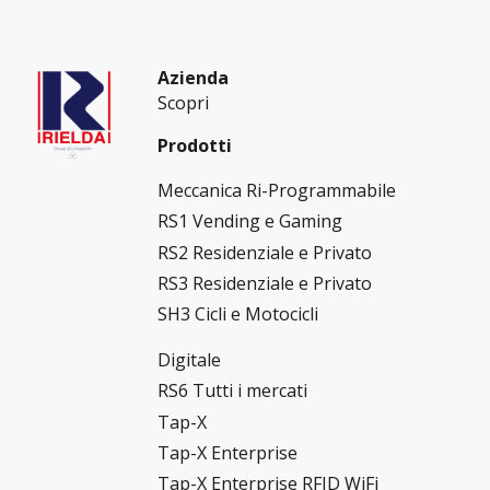
Azienda
Scopri
Prodotti
Meccanica Ri-Programmabile
RS1 Vending e Gaming
RS2 Residenziale e Privato
RS3 Residenziale e Privato
SH3 Cicli e Motocicli
Digitale
RS6 Tutti i mercati
Tap-X
Tap-X Enterprise
Tap-X Enterprise RFID WiFi