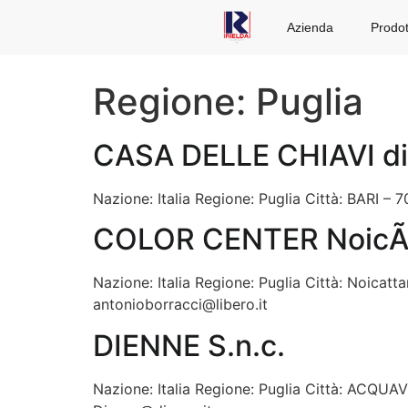
Azienda
Prodot
Regione:
Puglia
CASA DELLE CHIAVI di
Nazione: Italia Regione: Puglia Città: BARI –
COLOR CENTER NoicÃ 
Nazione: Italia Regione: Puglia Città: Noicat
antonioborracci@libero.it
DIENNE S.n.c.
Nazione: Italia Regione: Puglia Città: ACQUA