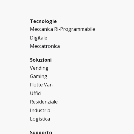
Tecnologie
Meccanica Ri-Programmabile
Digitale
Meccatronica
Soluzioni
Vending
Gaming
Flotte Van
Uffici
Residenziale
Industria
Logistica
Supporto