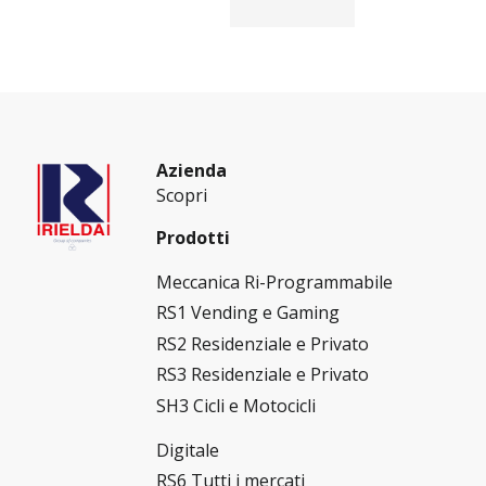
Azienda
Scopri
Prodotti
Meccanica Ri-Programmabile
RS1 Vending e Gaming
RS2 Residenziale e Privato
RS3 Residenziale e Privato
SH3 Cicli e Motocicli
Digitale
RS6 Tutti i mercati