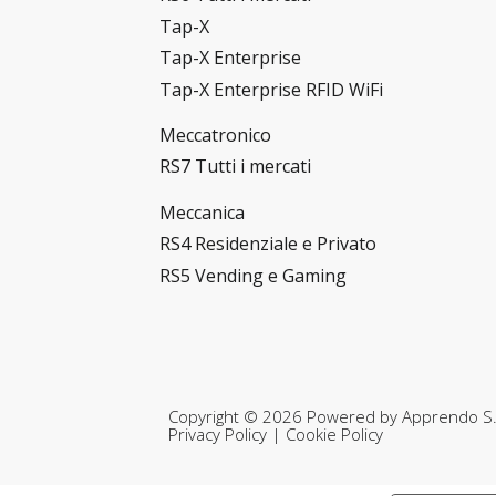
Tap-X
Tap-X Enterprise
Tap-X Enterprise RFID WiFi
Meccatronico
RS7 Tutti i mercati
Meccanica
RS4 Residenziale e Privato
RS5 Vending e Gaming
Copyright © 2026 Powered by
Apprendo S.r
Privacy Policy
|
Cookie Policy