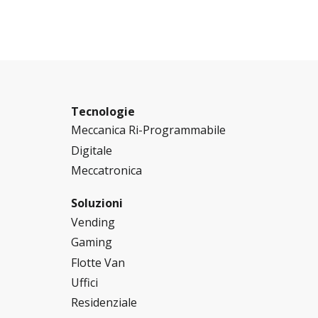
Tecnologie
Meccanica Ri-Programmabile
Digitale
Meccatronica
Soluzioni
Vending
Gaming
Flotte Van
Uffici
Residenziale