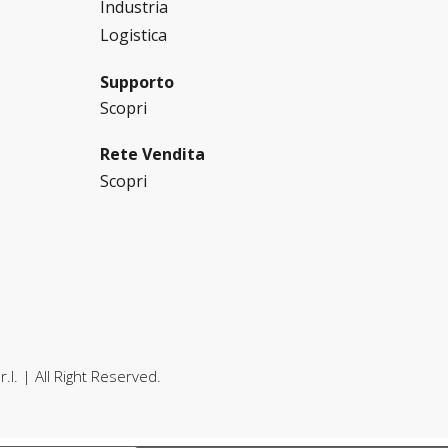
Industria
Logistica
Supporto
Scopri
Rete Vendita
Scopri
.l.
| All Right Reserved.